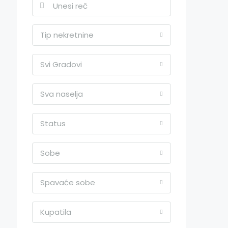
Tip nekretnine
Svi Gradovi
Sva naselja
Status
Sobe
Spavaće sobe
Kupatila