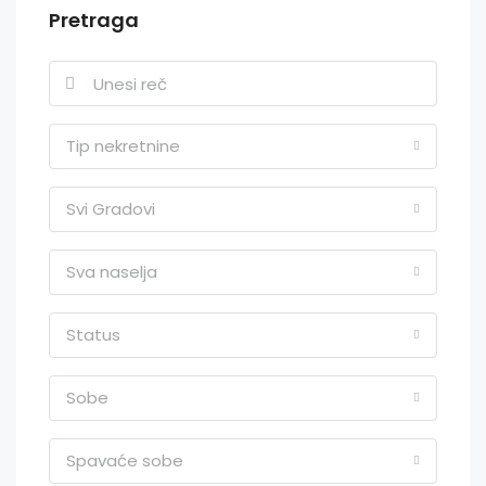
Pretraga
Tip nekretnine
Svi Gradovi
Sva naselja
Status
Sobe
Spavaće sobe