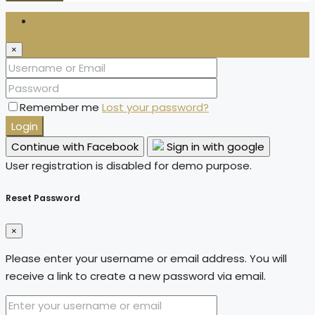
Login
×
Remember me
Lost your password?
Login
Continue with Facebook
Sign in with google
User registration is disabled for demo purpose.
Reset Password
×
Please enter your username or email address. You will
receive a link to create a new password via email.