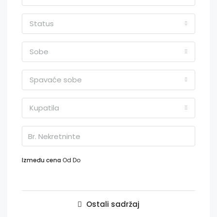
Status
Sobe
Spavaće sobe
Kupatila
Između cena
Od
Do
Ostali sadržaj