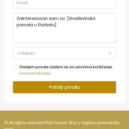
Odaberi
Slanjem poruke slažem se sa uslovima korišćenja
Uslovi korišćenja
Pošalji poruku
© All rights reserved Plan Invest. Broj u registru posrednika