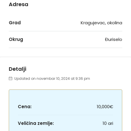
Adresa
Grad
Kragujevac, okolina
Okrug
Đuriselo
Detalji
Updated on novembar 10, 2024 at 9:36 pm
Cena:
10,000€
Veličina zemlje:
10 ari