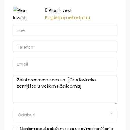
Plan Invest
Pogledaj nekretninu
Odaberi
Slanjem poruke slažem se sa uslovima korišćenja