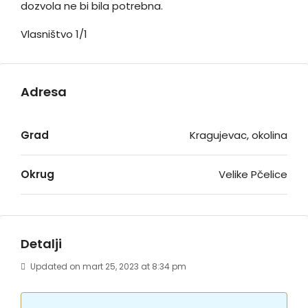
dozvola ne bi bila potrebna.
Vlasništvo 1/1
Adresa
Grad
Kragujevac, okolina
Okrug
Velike Pčelice
Detalji
Updated on mart 25, 2023 at 8:34 pm