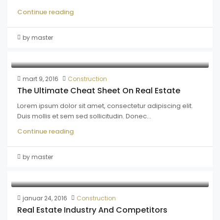
Continue reading
by master
mart 9, 2016
Construction
The Ultimate Cheat Sheet On Real Estate
Lorem ipsum dolor sit amet, consectetur adipiscing elit.
Duis mollis et sem sed sollicitudin. Donec...
Continue reading
by master
januar 24, 2016
Construction
Real Estate Industry And Competitors