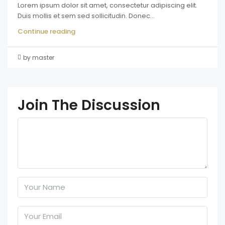
Lorem ipsum dolor sit amet, consectetur adipiscing elit.
Duis mollis et sem sed sollicitudin. Donec...
Continue reading
by master
Join The Discussion