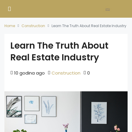
Home
Construction
Learn The Truth About Real Estate Industry
Learn The Truth About
Real Estate Industry
10 godina ago
Construction
0