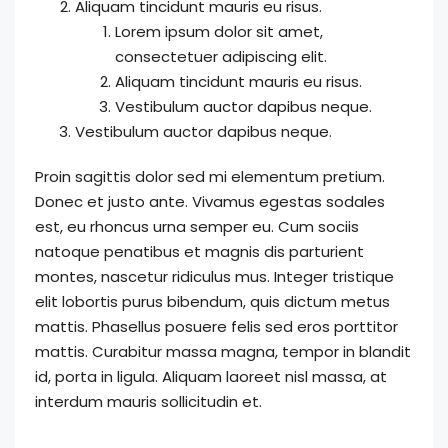
Aliquam tincidunt mauris eu risus.
Lorem ipsum dolor sit amet,
consectetuer adipiscing elit.
Aliquam tincidunt mauris eu risus.
Vestibulum auctor dapibus neque.
Vestibulum auctor dapibus neque.
Proin sagittis dolor sed mi elementum pretium.
Donec et justo ante. Vivamus egestas sodales
est, eu rhoncus urna semper eu. Cum sociis
natoque penatibus et magnis dis parturient
montes, nascetur ridiculus mus. Integer tristique
elit lobortis purus bibendum, quis dictum metus
mattis. Phasellus posuere felis sed eros porttitor
mattis. Curabitur massa magna, tempor in blandit
id, porta in ligula. Aliquam laoreet nisl massa, at
interdum mauris sollicitudin et.