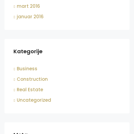
mart 2016
januar 2016
Kategorije
Business
Construction
Real Estate
Uncategorized