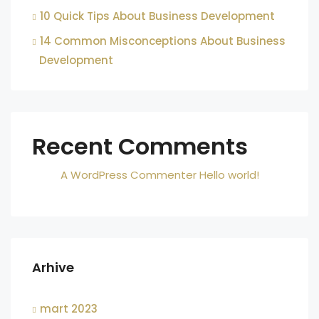
10 Quick Tips About Business Development
14 Common Misconceptions About Business
Development
Recent Comments
A WordPress Commenter
Hello world!
Arhive
mart 2023