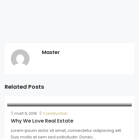
Master
Related Posts
mart 9, 2016
Construction
Why We Love Real Estate
Lorem ipsum dolor sit amet, consectetur adipiscing elit.
Duis mollis et sem sed sollicitudin. Donec...