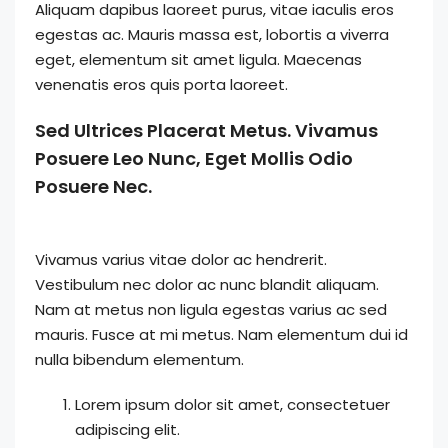
Aliquam dapibus laoreet purus, vitae iaculis eros
egestas ac. Mauris massa est, lobortis a viverra
eget, elementum sit amet ligula. Maecenas
venenatis eros quis porta laoreet.
Sed Ultrices Placerat Metus. Vivamus
Posuere Leo Nunc, Eget Mollis Odio
Posuere Nec.
Vivamus varius vitae dolor ac hendrerit.
Vestibulum nec dolor ac nunc blandit aliquam.
Nam at metus non ligula egestas varius ac sed
mauris. Fusce at mi metus. Nam elementum dui id
nulla bibendum elementum.
Lorem ipsum dolor sit amet, consectetuer
adipiscing elit.