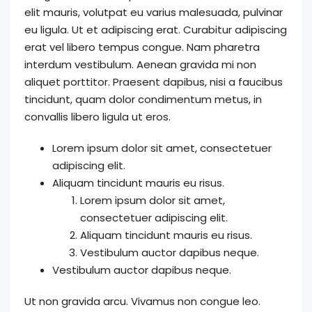
elit mauris, volutpat eu varius malesuada, pulvinar
eu ligula. Ut et adipiscing erat. Curabitur adipiscing
erat vel libero tempus congue. Nam pharetra
interdum vestibulum. Aenean gravida mi non
aliquet porttitor. Praesent dapibus, nisi a faucibus
tincidunt, quam dolor condimentum metus, in
convallis libero ligula ut eros.
Lorem ipsum dolor sit amet, consectetuer
adipiscing elit.
Aliquam tincidunt mauris eu risus.
Lorem ipsum dolor sit amet,
consectetuer adipiscing elit.
Aliquam tincidunt mauris eu risus.
Vestibulum auctor dapibus neque.
Vestibulum auctor dapibus neque.
Ut non gravida arcu. Vivamus non congue leo.