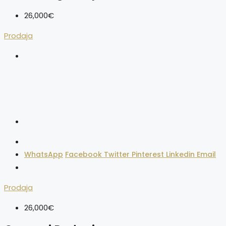
26,000€
Prodaja
WhatsApp
Facebook
Twitter
Pinterest
Linkedin
Email
Prodaja
26,000€