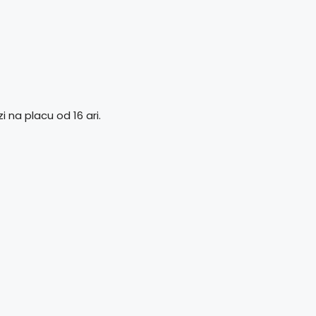
 na placu od 16 ari.