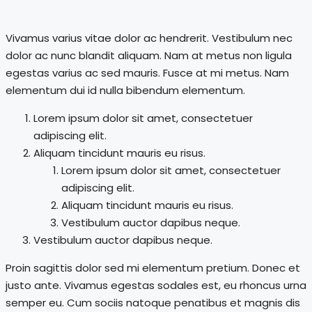
Vivamus varius vitae dolor ac hendrerit. Vestibulum nec
dolor ac nunc blandit aliquam. Nam at metus non ligula
egestas varius ac sed mauris. Fusce at mi metus. Nam
elementum dui id nulla bibendum elementum.
Lorem ipsum dolor sit amet, consectetuer
adipiscing elit.
Aliquam tincidunt mauris eu risus.
Lorem ipsum dolor sit amet, consectetuer
adipiscing elit.
Aliquam tincidunt mauris eu risus.
Vestibulum auctor dapibus neque.
Vestibulum auctor dapibus neque.
Proin sagittis dolor sed mi elementum pretium. Donec et
justo ante. Vivamus egestas sodales est, eu rhoncus urna
semper eu. Cum sociis natoque penatibus et magnis dis