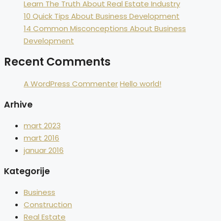
Learn The Truth About Real Estate Industry
10 Quick Tips About Business Development
14 Common Misconceptions About Business
Development
Recent Comments
A WordPress Commenter
Hello world!
Arhive
mart 2023
mart 2016
januar 2016
Kategorije
Business
Construction
Real Estate