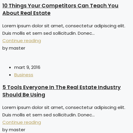
10 Things Your Competitors Can Teach You
About Real Estate
Lorem ipsum dolor sit amet, consectetur adipiscing elit.
Duis mollis et sem sed sollicitudin. Donec...
Continue reading
by master
mart 9, 2016
Business
5 Tools Everyone In The Real Estate Industry
Should Be Using
Lorem ipsum dolor sit amet, consectetur adipiscing elit.
Duis mollis et sem sed sollicitudin. Donec...
Continue reading
by master