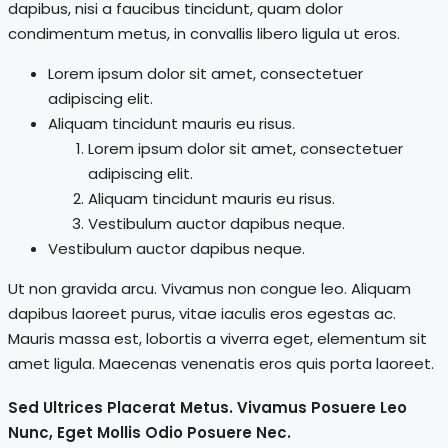
dapibus, nisi a faucibus tincidunt, quam dolor
condimentum metus, in convallis libero ligula ut eros.
Lorem ipsum dolor sit amet, consectetuer
adipiscing elit.
Aliquam tincidunt mauris eu risus.
Lorem ipsum dolor sit amet, consectetuer
adipiscing elit.
Aliquam tincidunt mauris eu risus.
Vestibulum auctor dapibus neque.
Vestibulum auctor dapibus neque.
Ut non gravida arcu. Vivamus non congue leo. Aliquam
dapibus laoreet purus, vitae iaculis eros egestas ac.
Mauris massa est, lobortis a viverra eget, elementum sit
amet ligula. Maecenas venenatis eros quis porta laoreet.
Sed Ultrices Placerat Metus. Vivamus Posuere Leo
Nunc, Eget Mollis Odio Posuere Nec.