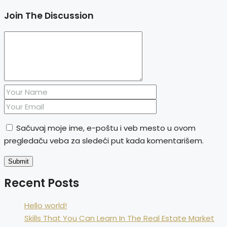
Join The Discussion
Sačuvaj moje ime, e-poštu i veb mesto u ovom
pregledaču veba za sledeći put kada komentarišem.
Recent Posts
Hello world!
Skills That You Can Learn In The Real Estate Market